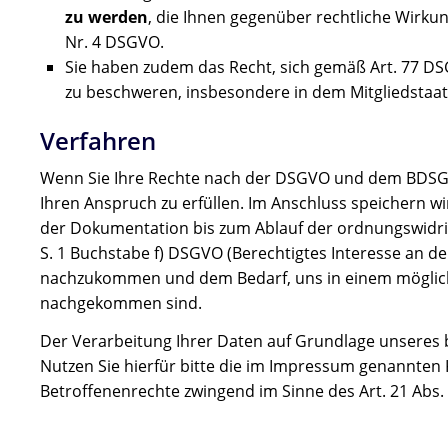
zu werden
, die Ihnen gegenüber rechtliche Wirkung
Nr. 4 DSGVO.
Sie haben zudem das Recht, sich gemäß Art. 77 D
zu beschweren, insbesondere in dem Mitgliedstaat
Verfahren
Wenn Sie Ihre Rechte nach der DSGVO und dem BDSG u
Ihren Anspruch zu erfüllen. Im Anschluss speichern w
der Dokumentation bis zum Ablauf der ordnungswidrigke
S. 1 Buchstabe f) DSGVO (Berechtigtes Interesse an de
nachzukommen und dem Bedarf, uns in einem möglich
nachgekommen sind.
Der Verarbeitung Ihrer Daten auf Grundlage unseres 
Nutzen Sie hierfür bitte die im Impressum genannten 
Betroffenenrechte zwingend im Sinne des Art. 21 Abs.