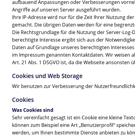
aufbauend Anpassungen oder Verbesserungen vornehme
Angriffe auf unseren Server ausgeführt wurden.
Ihre IP-Adresse wird nur für die Zeit Ihrer Nutzung d
gemacht. Die übrigen Daten werden für eine begrenzte
Die Rechtsgrundlage für die Nutzung der Server-Log-Da
berechtigte Interesse ergibt sich aus der Notwendigke
Daten auf Grundlage unseres berechtigten Interesses 
im Impressum genannten Kontaktdaten. Wir weisen aber
Art. 21 Abs. 1 DSGVO ist, da die Webseite ansonsten 
Cookies und Web Storage
Wir benutzen zur Verbesserung der Nutzerfreundlichk
Cookies
Was Cookies sind
Sehr vereinfacht gesagt ist ein Cookie eine kleine Tex
können zum Beispiel eine Art „Benutzerprofil“ speich
werden, um Ihnen bestimmte Dienste anbieten zu könn