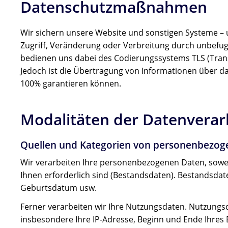
Datenschutzmaßnahmen
Wir sichern unsere Website und sonstigen Systeme –
Zugriff, Veränderung oder Verbreitung durch unbefug
bedienen uns dabei des Codierungssystems TLS (Trans
Jedoch ist die Übertragung von Informationen über das
100% garantieren können.
Modalitäten der Datenverar
Quellen und Kategorien von personenbezog
Wir verarbeiten Ihre personenbezogenen Daten, soweit
Ihnen erforderlich sind (Bestandsdaten). Bestandsdat
Geburtsdatum usw.
Ferner verarbeiten wir Ihre Nutzungsdaten. Nutzungs
insbesondere Ihre IP-Adresse, Beginn und Ende Ihres