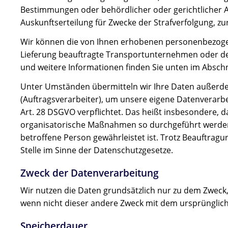
Bestimmungen oder behördlicher oder gerichtlicher A
Auskunftserteilung für Zwecke der Strafverfolgung, 
Wir können die von Ihnen erhobenen personenbezogen
Lieferung beauftragte Transportunternehmen oder den z
und weitere Informationen finden Sie unten im Abschni
Unter Umständen übermitteln wir Ihre Daten außerdem
(Auftragsverarbeiter), um unsere eigene Datenverarbe
Art. 28 DSGVO verpflichtet. Das heißt insbesondere, d
organisatorische Maßnahmen so durchgeführt werden, 
betroffene Person gewährleistet ist. Trotz Beauftrag
Stelle im Sinne der Datenschutzgesetze.
Zweck der Datenverarbeitung
Wir nutzen die Daten grundsätzlich nur zu dem Zweck
wenn nicht dieser andere Zweck mit dem ursprünglichen
Speicherdauer