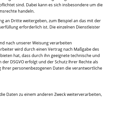
lichtet sind. Dabei kann es sich insbesondere um die
umsrechte handeln.
an Dritte weitergeben, zum Beispiel an das mit der
üllung erforderlich ist. Die einzelnen Dienstleister
und nach unserer Weisung verarbeiten
rarbeiter wird durch einen Vertrag nach Maßgabe des
 bieten hat, dass durch ihn geeignete technische und
der DSGVO erfolgt und der Schutz Ihrer Rechte als
ung Ihrer personenbezogenen Daten die verantwortliche
die Daten zu einem anderen Zweck weiterverarbeiten,