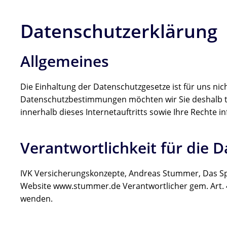
Datenschutzerklärung
Allgemeines
Die Einhaltung der Datenschutzgesetze ist für uns nic
Datenschutzbestimmungen möchten wir Sie deshalb t
innerhalb dieses Internetauftritts sowie Ihre Rechte i
Verantwortlichkeit für die 
IVK Versicherungskonzepte, Andreas Stummer, Das Spen
Website www.stummer.de Verantwortlicher gem. Art. 
wenden.