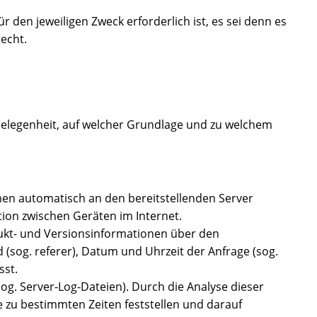
 den jeweiligen Zweck erforderlich ist, es sei denn es
echt.
Gelegenheit, auf welcher Grundlage und zu welchem
nen automatisch an den bereitstellenden Server
ion zwischen Geräten im Internet.
ukt- und Versionsinformationen über den
 (sog. referer), Datum und Uhrzeit der Anfrage (sog.
sst.
sog. Server-Log-Dateien). Durch die Analyse dieser
e zu bestimmten Zeiten feststellen und darauf