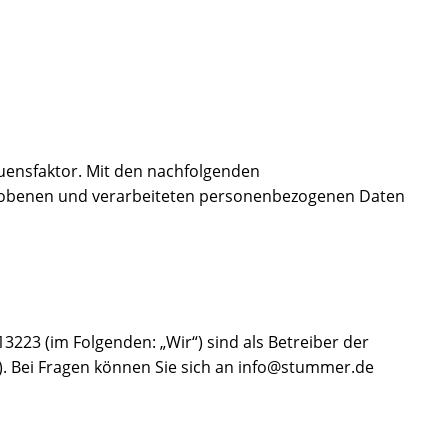
rauensfaktor. Mit den nachfolgenden
hobenen und verarbeiteten personenbezogenen Daten
223 (im Folgenden: „Wir“) sind als Betreiber der
. Bei Fragen können Sie sich an info@stummer.de