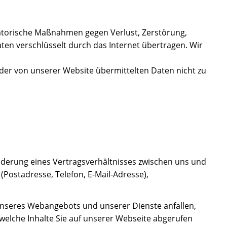
satorische Maßnahmen gegen Verlust, Zerstörung,
en verschlüsselt durch das Internet übertragen. Wir
t der von unserer Website übermittelten Daten nicht zu
nderung eines Vertragsverhältnisses zwischen uns und
Postadresse, Telefon, E-Mail-Adresse),
 unseres Webangebots und unserer Dienste anfallen,
welche Inhalte Sie auf unserer Webseite abgerufen