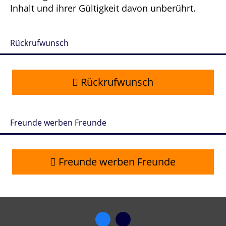
Inhalt und ihrer Gültigkeit davon unberührt.
Rückrufwunsch
Rückrufwunsch
Freunde werben Freunde
Freunde werben Freunde