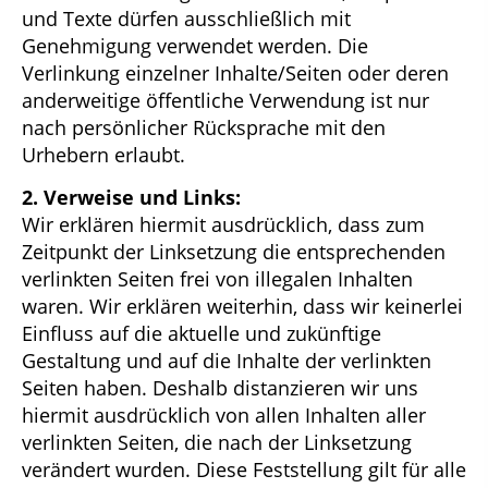
und Texte dürfen ausschließlich mit
Genehmigung verwendet werden. Die
Verlinkung einzelner Inhalte/Seiten oder deren
anderweitige öffentliche Verwendung ist nur
nach persönlicher Rücksprache mit den
Urhebern erlaubt.
2. Verweise und Links:
Wir erklären hiermit ausdrücklich, dass zum
Zeitpunkt der Linksetzung die entsprechenden
verlinkten Seiten frei von illegalen Inhalten
waren. Wir erklären weiterhin, dass wir keinerlei
Einfluss auf die aktuelle und zukünftige
Gestaltung und auf die Inhalte der verlinkten
Seiten haben. Deshalb distanzieren wir uns
hiermit ausdrücklich von allen Inhalten aller
verlinkten Seiten, die nach der Linksetzung
verändert wurden. Diese Feststellung gilt für alle