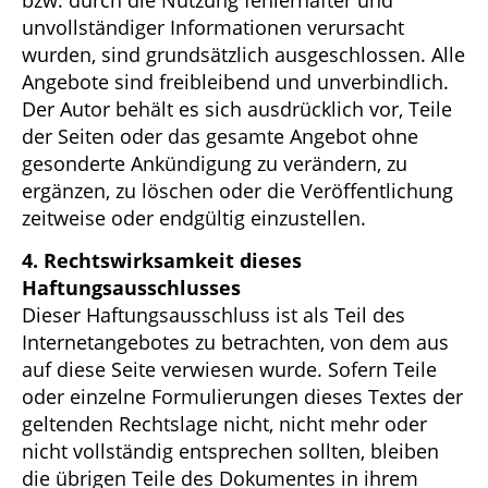
unvollständiger Informationen verursacht
wurden, sind grundsätzlich ausgeschlossen. Alle
Angebote sind freibleibend und unverbindlich.
Der Autor behält es sich ausdrücklich vor, Teile
der Seiten oder das gesamte Angebot ohne
gesonderte Ankündigung zu verändern, zu
ergänzen, zu löschen oder die Veröffentlichung
zeitweise oder endgültig einzustellen.
4. Rechtswirksamkeit dieses
Haftungsausschlusses
Dieser Haftungsausschluss ist als Teil des
Internetangebotes zu betrachten, von dem aus
auf diese Seite verwiesen wurde. Sofern Teile
oder einzelne Formulierungen dieses Textes der
geltenden Rechtslage nicht, nicht mehr oder
nicht vollständig entsprechen sollten, bleiben
die übrigen Teile des Dokumentes in ihrem