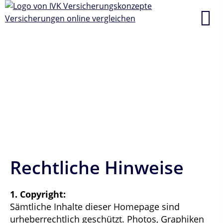
Rechtliche Hinweise
1. Copyright:
Sämtliche Inhalte dieser Homepage sind
urheberrechtlich geschützt. Photos, Graphiken