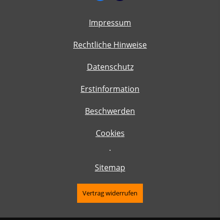
Impressum
Rechtliche Hinweise
Datenschutz
Erstinformation
Beschwerden
Cookies
·
Sitemap
Vertrag widerrufen