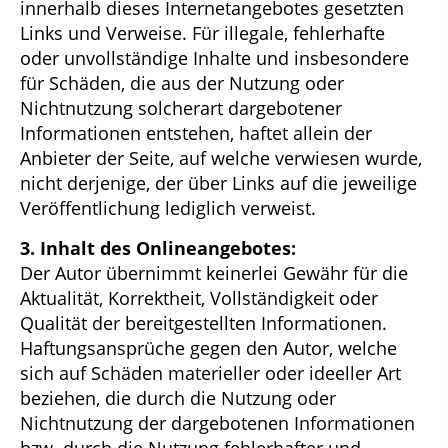
innerhalb dieses Internetangebotes gesetzten
Links und Verweise. Für illegale, fehlerhafte
oder unvollständige Inhalte und insbesondere
für Schäden, die aus der Nutzung oder
Nichtnutzung solcherart dargebotener
Informationen entstehen, haftet allein der
Anbieter der Seite, auf welche verwiesen wurde,
nicht derjenige, der über Links auf die jeweilige
Veröffentlichung lediglich verweist.
3. Inhalt des Onlineangebotes:
Der Autor übernimmt keinerlei Gewähr für die
Aktualität, Korrektheit, Vollständigkeit oder
Qualität der bereitgestellten Informationen.
Haftungsansprüche gegen den Autor, welche
sich auf Schäden materieller oder ideeller Art
beziehen, die durch die Nutzung oder
Nichtnutzung der dargebotenen Informationen
bzw. durch die Nutzung fehlerhafter und