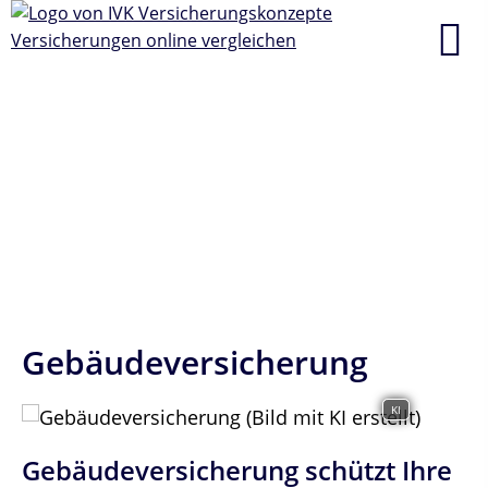
Gebäudeversicherung
KI
Gebäudeversicherung schützt Ihre