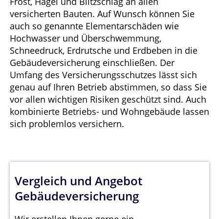
Frost, Hagel und Blitzschlag an allen
versicherten Bauten. Auf Wunsch können Sie
auch so genannte Elementarschäden wie
Hochwasser und Überschwemmung,
Schneedruck, Erdrutsche und Erdbeben in die
Gebäudeversicherung einschließen. Der
Umfang des Versicherungsschutzes lässt sich
genau auf Ihren Betrieb abstimmen, so dass Sie
vor allen wichtigen Risiken geschützt sind. Auch
kombinierte Betriebs- und Wohngebäude lassen
sich problemlos versichern.
Vergleich und Angebot
Gebäudeversicherung
Wir erstellen Ihnen gerne ein