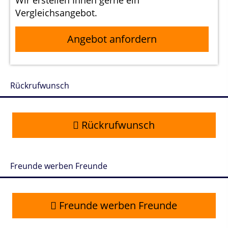
Vergleichsangebot.
Angebot anfordern
Rückrufwunsch
Rückrufwunsch
Freunde werben Freunde
Freunde werben Freunde