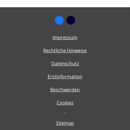
Impressum
Rechtliche Hinweise
Datenschutz
Erstinformation
Beschwerden
Cookies
·
Sitemap