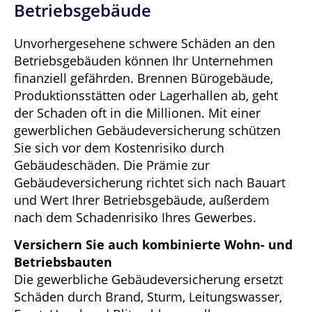
Betriebsgebäude
Unvorhergesehene schwere Schäden an den
Betriebsgebäuden können Ihr Unternehmen
finanziell gefährden. Brennen Bürogebäude,
Produktionsstätten oder Lagerhallen ab, geht
der Schaden oft in die Millionen. Mit einer
gewerblichen Gebäudeversicherung schützen
Sie sich vor dem Kostenrisiko durch
Gebäudeschäden. Die Prämie zur
Gebäudeversicherung richtet sich nach Bauart
und Wert Ihrer Betriebsgebäude, außerdem
nach dem Schadenrisiko Ihres Gewerbes.
Versichern Sie auch kombinierte Wohn- und
Betriebsbauten
Die gewerbliche Gebäudeversicherung ersetzt
Schäden durch Brand, Sturm, Leitungswasser,