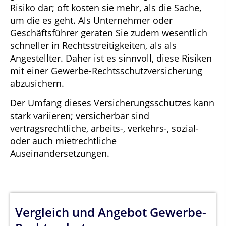
Risiko dar; oft kosten sie mehr, als die Sache,
um die es geht. Als Unternehmer oder
Geschäftsführer geraten Sie zudem wesentlich
schneller in Rechtsstreitigkeiten, als als
Angestellter. Daher ist es sinnvoll, diese Risiken
mit einer Gewerbe-Rechtsschutzversicherung
abzusichern.
Der Umfang dieses Versicherungsschutzes kann
stark variieren; versicherbar sind
vertragsrechtliche, arbeits-, verkehrs-, sozial-
oder auch mietrechtliche
Auseinandersetzungen.
Vergleich und Angebot Gewerbe-