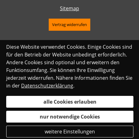
Sitemap
Vertrag widerrufen
Diese Website verwendet Cookies. Einige Cookies sind
für den Betrieb der Website unbedingt erforderlich.
Andere Cookies sind optional und erweitern den
Funktionsumfang. Sie können Ihre Einwilligung
jederzeit widerrufen. Nähere Informationen finden Sie
in der
Datenschutzerklärung
.
alle Cookies erlauben
nur notwendige Cookies
weitere Einstellungen