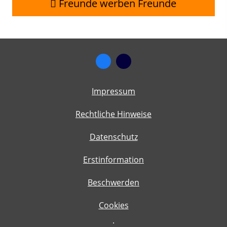
Freunde werben Freunde
Impressum
Rechtliche Hinweise
Datenschutz
Erstinformation
Beschwerden
Cookies
·