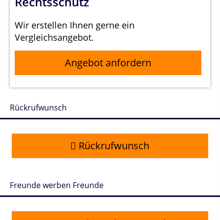
Rechtsschutz
Wir erstellen Ihnen gerne ein
Vergleichsangebot.
Angebot anfordern
Rückrufwunsch
Rückrufwunsch
Freunde werben Freunde