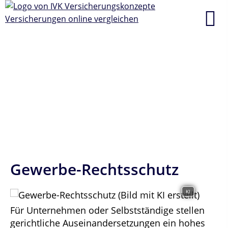
Gewerbe-Rechtsschutz
KI
Für Unternehmen oder Selbstständige stellen
gerichtliche Auseinandersetzungen ein hohes