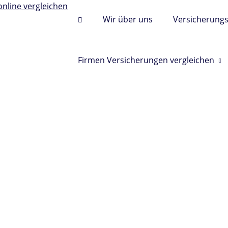
Wir über uns
Versicherung
Firmen Versicherungen vergleichen