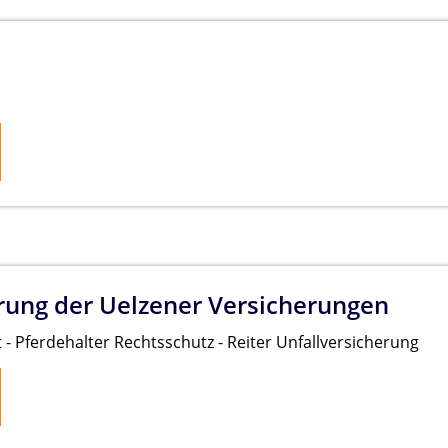
rung der Uelzener Versicherungen
t - Pferdehalter Rechtsschutz - Reiter Unfallversicherung