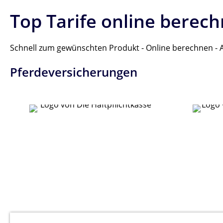
Top Tarife online berec
Schnell zum gewünschten Produkt - Online berechnen - A
Pferdeversicherungen