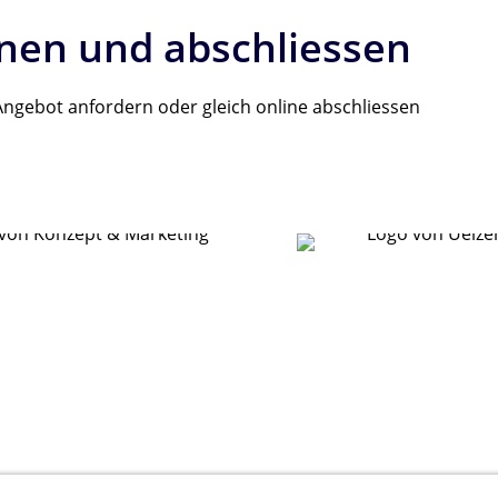
hnen und abschliessen
ngebot anfordern oder gleich online abschliessen