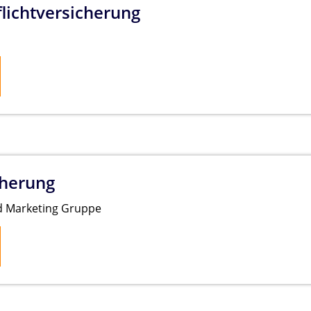
lichtversicherung
cherung
und Marketing Gruppe