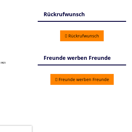
Rückrufwunsch
Rückrufwunsch
Freunde werben Freunde
Freunde werben Freunde