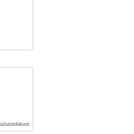
schutzerklärung