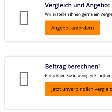
Vergleich und Angebot
Wir erstellen Ihnen gerne ein Vergl
Angebot anfordern
Beitrag berechnen!
Berechnen Sie in wenigen Schritten 
Jetzt unverbindlich verglei