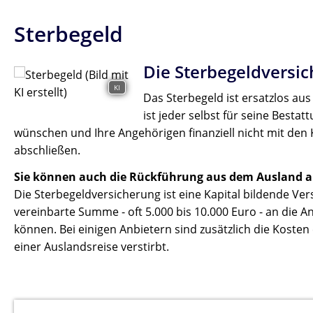
Sterbegeld
Die Sterbegeldversic
KI
Das Sterbegeld ist ersatzlos au
ist jeder selbst für seine Besta
wünschen und Ihre Angehörigen finanziell nicht mit den 
abschließen.
Sie können auch die Rückführung aus dem Ausland a
Die Sterbegeldversicherung ist eine Kapital bildende Ver
vereinbarte Summe - oft 5.000 bis 10.000 Euro - an die 
können. Bei einigen Anbietern sind zusätzlich die Koste
einer Auslandsreise verstirbt.