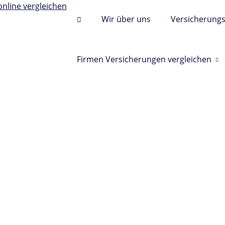
Wir über uns
Versicherung
Firmen Versicherungen vergleichen