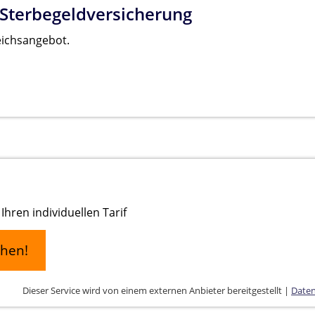
 Sterbegeldversicherung
eichsangebot.
Ihren individuellen Tarif
chen!
Dieser Service wird von einem externen Anbieter bereitgestellt |
Daten