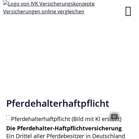
Pferdehalterhaftpflicht
KI
Die Pferdehalter-Haftpflichtversicherung
Ein Drittel aller Pferdebesitzer in Deutschland