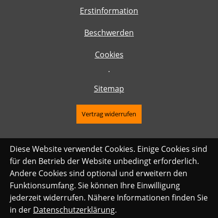
Erstinformation
Beschwerden
Cookies
·
Sitemap
Vertrag widerrufen
Diese Website verwendet Cookies. Einige Cookies sind
für den Betrieb der Website unbedingt erforderlich.
Andere Cookies sind optional und erweitern den
Funktionsumfang. Sie können Ihre Einwilligung
jederzeit widerrufen. Nähere Informationen finden Sie
in der
Datenschutzerklärung
.