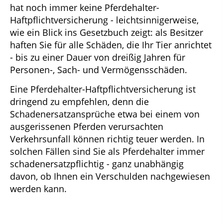
hat noch immer keine Pferdehalter-
Haftpflichtversicherung - leichtsinnigerweise,
wie ein Blick ins Gesetzbuch zeigt: als Besitzer
haften Sie für alle Schäden, die Ihr Tier anrichtet
- bis zu einer Dauer von dreißig Jahren für
Personen-, Sach- und Vermögensschäden.
Eine Pferdehalter-Haftpflichtversicherung ist
dringend zu empfehlen, denn die
Schadenersatzansprüche etwa bei einem von
ausgerissenen Pferden verursachten
Verkehrsunfall können richtig teuer werden. In
solchen Fällen sind Sie als Pferdehalter immer
schadenersatzpflichtig - ganz unabhängig
davon, ob Ihnen ein Verschulden nachgewiesen
werden kann.