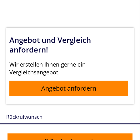
Angebot und Vergleich
anfordern!
Wir erstellen Ihnen gerne ein
Vergleichsangebot.
Angebot anfordern
Rückrufwunsch