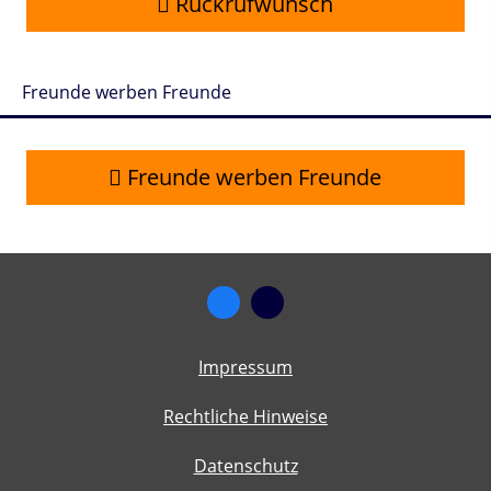
Rückrufwunsch
Freunde werben Freunde
Freunde werben Freunde
Impressum
Rechtliche Hinweise
Datenschutz