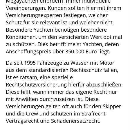
Megayachten erfordern immer individuelle
Vereinbarungen. Kunden sollten hier mit ihrem
Versicherungsexperten festlegen, welcher
Schutz für sie relevant ist und welcher nicht.
Besondere Yachten benötigen besondere
Konditionen, um den versicherten Wert optimal
zu schützen. Dies betrifft meist Yachten, deren
Anschaffungspreis über 350.000 Euro liegt.
Da seit 1995 Fahrzeuge zu Wasser mit Motor
aus dem standardisierten Rechtsschutz fallen,
ist es ratsam, eine spezielle
Rechtschutzversicherung hierfür abzuschließen.
Diese hilft, wann immer das eigene Recht nur
mit Anwälten durchzusetzen ist. Diese
Versicherungen gelten oft auch für den Skipper
und die Crew und schützen im Strafrecht,
Vertragsrecht und Schadenersatzrecht.