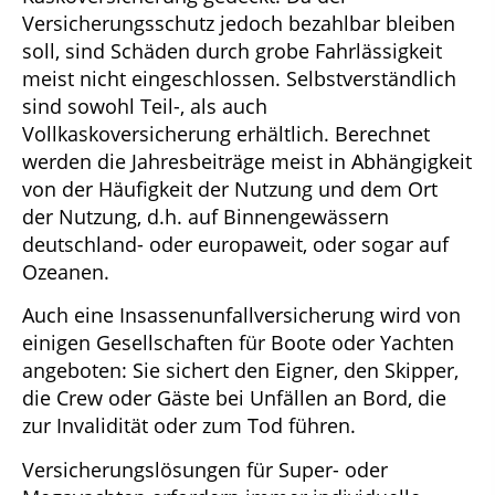
Versicherungsschutz jedoch bezahlbar bleiben
soll, sind Schäden durch grobe Fahrlässigkeit
meist nicht eingeschlossen. Selbstverständlich
sind sowohl Teil-, als auch
Vollkaskoversicherung erhältlich. Berechnet
werden die Jahresbeiträge meist in Abhängigkeit
von der Häufigkeit der Nutzung und dem Ort
der Nutzung, d.h. auf Binnengewässern
deutschland- oder europaweit, oder sogar auf
Ozeanen.
Auch eine Insassenunfallversicherung wird von
einigen Gesellschaften für Boote oder Yachten
angeboten: Sie sichert den Eigner, den Skipper,
die Crew oder Gäste bei Unfällen an Bord, die
zur Invalidität oder zum Tod führen.
Versicherungslösungen für Super- oder