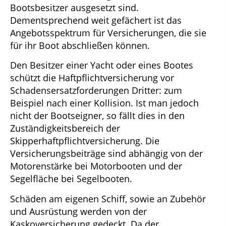
Bootsbesitzer ausgesetzt sind.
Dementsprechend weit gefächert ist das
Angebotsspektrum für Versicherungen, die sie
für ihr Boot abschließen können.
Den Besitzer einer Yacht oder eines Bootes
schützt die Haftpflichtversicherung vor
Schadensersatzforderungen Dritter: zum
Beispiel nach einer Kollision. Ist man jedoch
nicht der Bootseigner, so fällt dies in den
Zuständigkeitsbereich der
Skipperhaftpflichtversicherung. Die
Versicherungsbeiträge sind abhängig von der
Motorenstärke bei Motorbooten und der
Segelfläche bei Segelbooten.
Schäden am eigenen Schiff, sowie an Zubehör
und Ausrüstung werden von der
Kaskoversicherung gedeckt. Da der