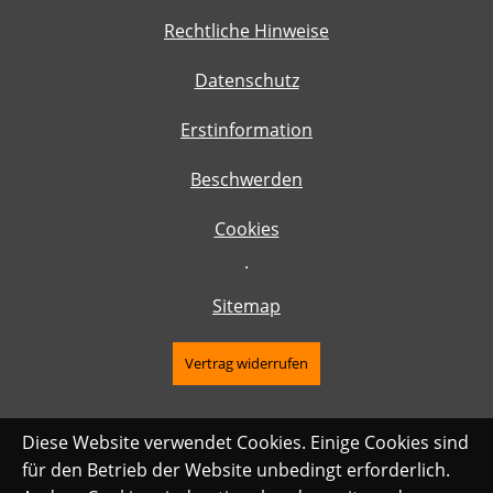
Rechtliche Hinweise
Datenschutz
Erstinformation
Beschwerden
Cookies
·
Sitemap
Vertrag widerrufen
Diese Website verwendet Cookies. Einige Cookies sind
für den Betrieb der Website unbedingt erforderlich.