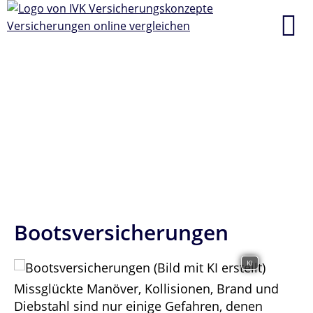
Bootsversicherungen
KI
Missglückte Manöver, Kollisionen, Brand und
Diebstahl sind nur einige Gefahren, denen