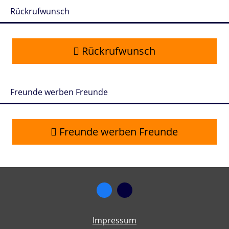
Rückrufwunsch
Rückrufwunsch
Freunde werben Freunde
Freunde werben Freunde
Impressum