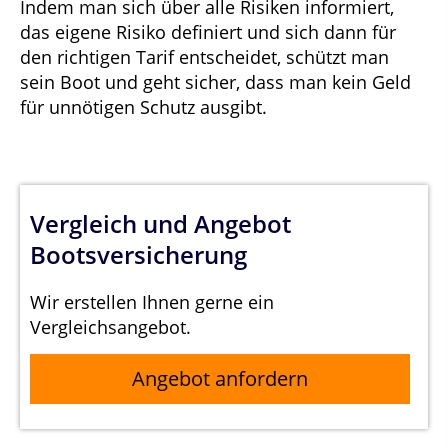
Indem man sich über alle Risiken informiert,
das eigene Risiko definiert und sich dann für
den richtigen Tarif entscheidet, schützt man
sein Boot und geht sicher, dass man kein Geld
für unnötigen Schutz ausgibt.
Vergleich und Angebot
Bootsversicherung
Wir erstellen Ihnen gerne ein
Vergleichsangebot.
Angebot anfordern