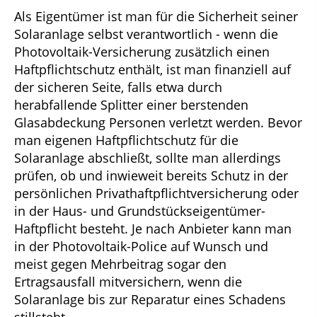
Als Eigentümer ist man für die Sicherheit seiner
Solaranlage selbst verantwortlich - wenn die
Photovoltaik-Versicherung zusätzlich einen
Haftpflichtschutz enthält, ist man finanziell auf
der sicheren Seite, falls etwa durch
herabfallende Splitter einer berstenden
Glasabdeckung Personen verletzt werden. Bevor
man eigenen Haftpflichtschutz für die
Solaranlage abschließt, sollte man allerdings
prüfen, ob und inwieweit bereits Schutz in der
persönlichen Privathaftpflichtversicherung oder
in der Haus- und Grundstückseigentümer-
Haftpflicht besteht. Je nach Anbieter kann man
in der Photovoltaik-Police auf Wunsch und
meist gegen Mehrbeitrag sogar den
Ertragsausfall mitversichern, wenn die
Solaranlage bis zur Reparatur eines Schadens
stillsteht.