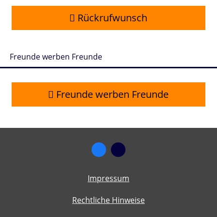
Rückrufwunsch
Freunde werben Freunde
Freunde werben Freunde
Impressum
Rechtliche Hinweise