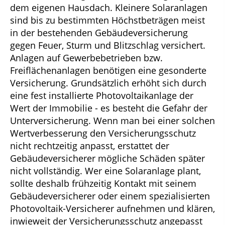
dem eigenen Hausdach. Kleinere Solaranlagen
sind bis zu bestimmten Höchstbeträgen meist
in der bestehenden Gebäudeversicherung
gegen Feuer, Sturm und Blitzschlag versichert.
Anlagen auf Gewerbebetrieben bzw.
Freiflächenanlagen benötigen eine gesonderte
Versicherung. Grundsätzlich erhöht sich durch
eine fest installierte Photovoltaikanlage der
Wert der Immobilie - es besteht die Gefahr der
Unterversicherung. Wenn man bei einer solchen
Wertverbesserung den Versicherungsschutz
nicht rechtzeitig anpasst, erstattet der
Gebäudeversicherer mögliche Schäden später
nicht vollständig. Wer eine Solaranlage plant,
sollte deshalb frühzeitig Kontakt mit seinem
Gebäudeversicherer oder einem spezialisierten
Photovoltaik-Versicherer aufnehmen und klären,
inwieweit der Versicherungsschutz angepasst