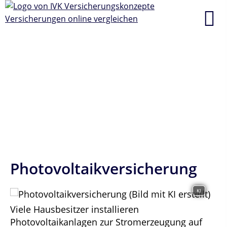
Photovoltaikversicherung
KI
Viele Hausbesitzer installieren
Photovoltaikanlagen zur Stromerzeugung auf