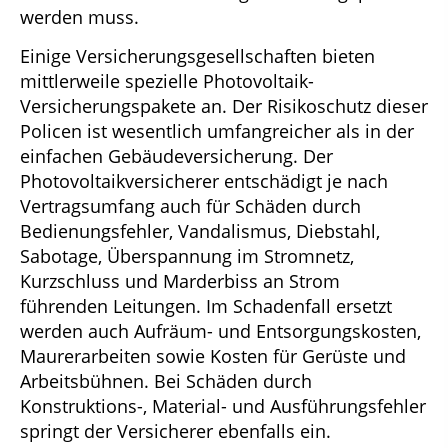
werden muss.
Einige Versicherungsgesellschaften bieten
mittlerweile spezielle Photovoltaik-
Versicherungspakete an. Der Risikoschutz dieser
Policen ist wesentlich umfangreicher als in der
einfachen Gebäudeversicherung. Der
Photovoltaikversicherer entschädigt je nach
Vertragsumfang auch für Schäden durch
Bedienungsfehler, Vandalismus, Diebstahl,
Sabotage, Überspannung im Stromnetz,
Kurzschluss und Marderbiss an Strom
führenden Leitungen. Im Schadenfall ersetzt
werden auch Aufräum- und Entsorgungskosten,
Maurerarbeiten sowie Kosten für Gerüste und
Arbeitsbühnen. Bei Schäden durch
Konstruktions-, Material- und Ausführungsfehler
springt der Versicherer ebenfalls ein.