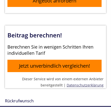
Angebot anfordern
Beitrag berechnen!
Berechnen Sie in wenigen Schritten Ihren
individuellen Tarif
Jetzt unverbindlich vergleichen!
Dieser Service wird von einem externen Anbieter
bereitgestellt |
Datenschutzerklärung
Rückrufwunsch