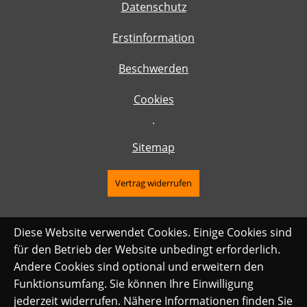
Datenschutz
Erstinformation
Beschwerden
Cookies
·
Sitemap
Vertrag widerrufen
Diese Website verwendet Cookies. Einige Cookies sind
für den Betrieb der Website unbedingt erforderlich.
Andere Cookies sind optional und erweitern den
Funktionsumfang. Sie können Ihre Einwilligung
jederzeit widerrufen. Nähere Informationen finden Sie