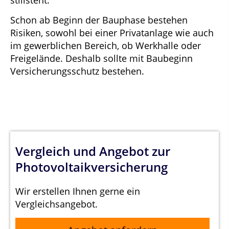
Schon ab Beginn der Bauphase bestehen
Risiken, sowohl bei einer Privatanlage wie auch
im gewerblichen Bereich, ob Werkhalle oder
Freigelände. Deshalb sollte mit Baubeginn
Versicherungsschutz bestehen.
Vergleich und Angebot zur
Photovoltaikversicherung
Wir erstellen Ihnen gerne ein
Vergleichsangebot.