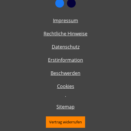
Impressum
Rechtliche Hinweise
Datenschutz
Erstinformation
Beschwerden
Cookies
·
Sitemap
Vertrag widerrufen