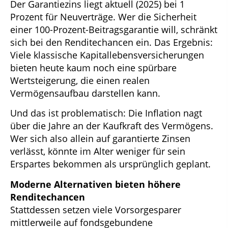
Der Garantiezins liegt aktuell (2025) bei 1
Prozent für Neuverträge. Wer die Sicherheit
einer 100-Prozent-Beitragsgarantie will, schränkt
sich bei den Renditechancen ein. Das Ergebnis:
Viele klassische Kapitallebensversicherungen
bieten heute kaum noch eine spürbare
Wertsteigerung, die einen realen
Vermögensaufbau darstellen kann.
Und das ist problematisch: Die Inflation nagt
über die Jahre an der Kaufkraft des Vermögens.
Wer sich also allein auf garantierte Zinsen
verlässt, könnte im Alter weniger für sein
Erspartes bekommen als ursprünglich geplant.
Moderne Alternativen bieten höhere
Renditechancen
Stattdessen setzen viele Vorsorgesparer
mittlerweile auf fondsgebundene