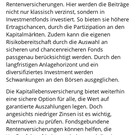
Rentenversicherungen. Hier werden die Beiträge
nicht nur klassisch verzinst, sondern in
Investmentfonds investiert. So bieten sie höhere
Ertragschancen, durch die Partizipation an den
Kapitalmärkten. Zudem kann die eigenen
Risikobereitschaft durch die Auswahl an
sicheren und chancenreicheren Fonds
passgenau berücksichtigt werden. Durch den
langfristigen Anlagehorizont und ein
diversifiziertes Investment werden
Schwankungen an den Börsen ausgeglichen.
Die Kapitallebensversicherung bietet weiterhin
eine sichere Option für alle, die Wert auf
garantierte Auszahlungen legen. Doch
angesichts niedriger Zinsen ist es wichtig,
Alternativen zu prüfen. Fondsgebundene
Rentenversicherungen können helfen, die