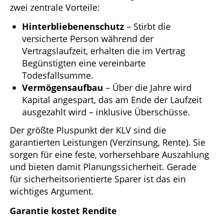
zwei zentrale Vorteile:
Hinterbliebenenschutz
– Stirbt die
versicherte Person während der
Vertragslaufzeit, erhalten die im Vertrag
Begünstigten eine vereinbarte
Todesfallsumme.
Vermögensaufbau
– Über die Jahre wird
Kapital angespart, das am Ende der Laufzeit
ausgezahlt wird – inklusive Überschüsse.
Der größte Pluspunkt der KLV sind die
garantierten Leistungen (Verzinsung, Rente). Sie
sorgen für eine feste, vorhersehbare Auszahlung
und bieten damit Planungssicherheit. Gerade
für sicherheitsorientierte Sparer ist das ein
wichtiges Argument.
Garantie kostet Rendite