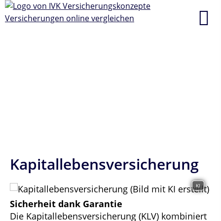
Kapitallebensversicherung
KI
Sicherheit dank Garantie
Die Kapitallebensversicherung (KLV) kombiniert