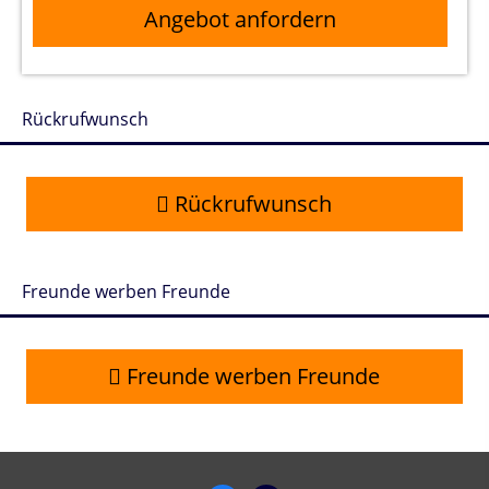
Angebot anfordern
Rückrufwunsch
Rückrufwunsch
Freunde werben Freunde
Freunde werben Freunde