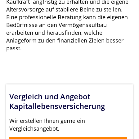
Kaufkraft langfristig zu erhalten und die eigene
Altersvorsorge auf stabilere Beine zu stellen.
Eine professionelle Beratung kann die eigenen
Bedürfnisse an den Vermögensaufbau
erarbeiten und herausfinden, welche
Anlageform zu den finanziellen Zielen besser
passt.
Vergleich und Angebot
Kapitallebensversicherung
Wir erstellen Ihnen gerne ein
Vergleichsangebot.