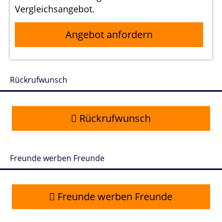
Vergleichsangebot.
Angebot anfordern
Rückrufwunsch
Rückrufwunsch
Freunde werben Freunde
Freunde werben Freunde