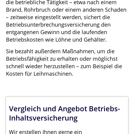
die betriebliche Tätigkeit – etwa nach einem
Brand, Rohrbruch oder einem anderen Schaden
– zeitweise eingestellt werden, sichert die
Betriebsunterbrechungsversicherung den
entgangenen Gewinn und die laufenden
Betriebskosten wie Löhne und Gehälter.
Sie bezahlt außerdem Maßnahmen, um die
Betriebsfähigkeit zu erhalten oder möglichst
schnell wieder herzustellen – zum Beispiel die
Kosten für Leihmaschinen.
Vergleich und Angebot Betriebs-
Inhaltsversicherung
Wir erstellen Ihnen gerne ein