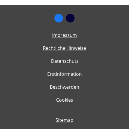
Impressum
Rechtliche Hinweise
Datenschutz
Erstinformation
Beschwerden
Cookies
·
Sitemap