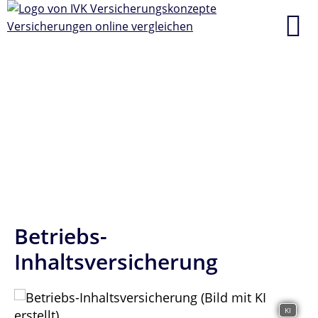
Betriebs-
Inhaltsversicherung
KI