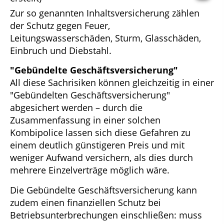
Zur so genannten Inhaltsversicherung zählen
der Schutz gegen Feuer,
Leitungswasserschäden, Sturm, Glasschäden,
Einbruch und Diebstahl.
"Gebündelte Geschäftsversicherung"
All diese Sachrisiken können gleichzeitig in einer
"Gebündelten Geschäftsversicherung"
abgesichert werden – durch die
Zusammenfassung in einer solchen
Kombipolice lassen sich diese Gefahren zu
einem deutlich günstigeren Preis und mit
weniger Aufwand versichern, als dies durch
mehrere Einzelverträge möglich wäre.
Die Gebündelte Geschäftsversicherung kann
zudem einen finanziellen Schutz bei
Betriebsunterbrechungen einschließen: muss